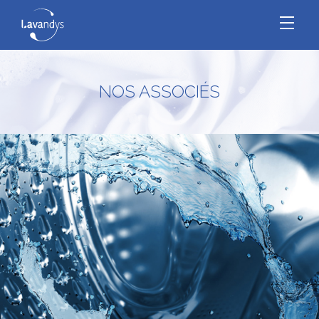
Panneau de gestion des cookies
NOS ASSOCIÉS