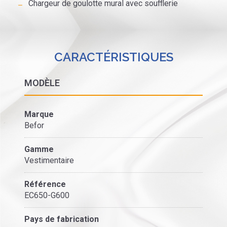
Chargeur de goulotte mural avec soufflerie
CARACTÉRISTIQUES
MODÈLE
Marque
Befor
Gamme
Vestimentaire
Référence
EC650-G600
Pays de fabrication