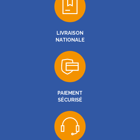
LIVRAISON
NATIONALE
PAIEMENT
SÉCURISÉ