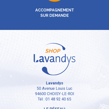
ACCOMPAGNEMENT
SUR DEMANDE
Lavandys
50 Avenue Louis Luc
94600
CHOISY-LE-ROI
Tél : 01 48 92 40 65