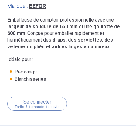
Marque :
BEFOR
Emballeuse de comptoir professionnelle avec une
largeur de soudure de
650 mm
et une
goulotte de
600 mm
. Conçue pour emballer rapidement et
hermétiquement des
draps, des serviettes, des
vêtements pliés et autres linges volumineux.
Idéale pour :
Pressings
Blanchisseries
Se connecter
Tarifs & demande de devis