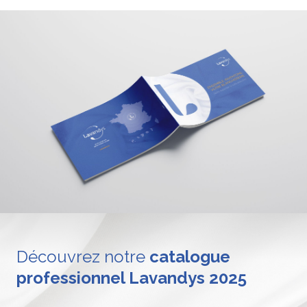
Découvrez notre
catalogue
professionnel Lavandys 2025