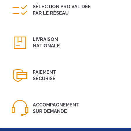
SÉLECTION PRO VALIDÉE
PAR LE RÉSEAU
LIVRAISON
NATIONALE
PAIEMENT
SÉCURISÉ
ACCOMPAGNEMENT
SUR DEMANDE