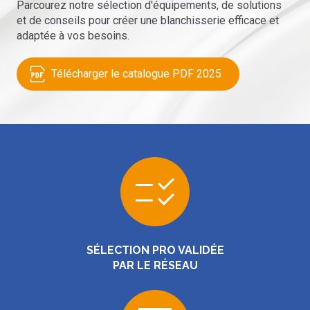
Parcourez notre sélection d'équipements, de solutions
et de conseils pour créer une blanchisserie efficace et
adaptée à vos besoins.
Télécharger le catalogue PDF 2025
SÉLECTION PRO VALIDÉE
PAR LE RÉSEAU