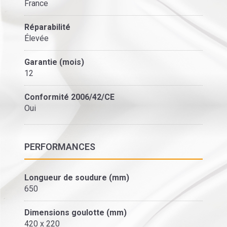
France
Réparabilité
Élevée
Garantie (mois)
12
Conformité 2006/42/CE
Oui
PERFORMANCES
Longueur de soudure (mm)
650
Dimensions goulotte (mm)
420 x 220