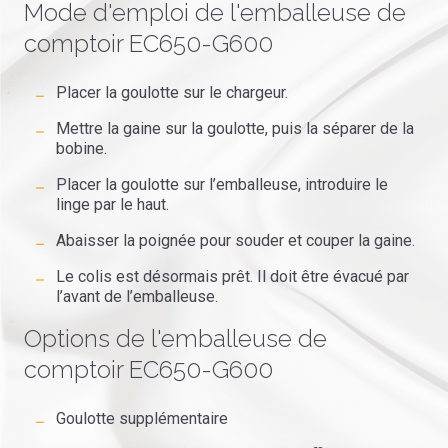
Mode d'emploi de l'emballeuse de
comptoir EC650-G600
Placer la goulotte sur le chargeur.
Mettre la gaine sur la goulotte, puis la séparer de la
bobine.
Placer la goulotte sur l’emballeuse, introduire le
linge par le haut.
Abaisser la poignée pour souder et couper la gaine.
Le colis est désormais prêt. Il doit être évacué par
l’avant de l’emballeuse.
Options de l'emballeuse de
comptoir EC650-G600
Goulotte supplémentaire