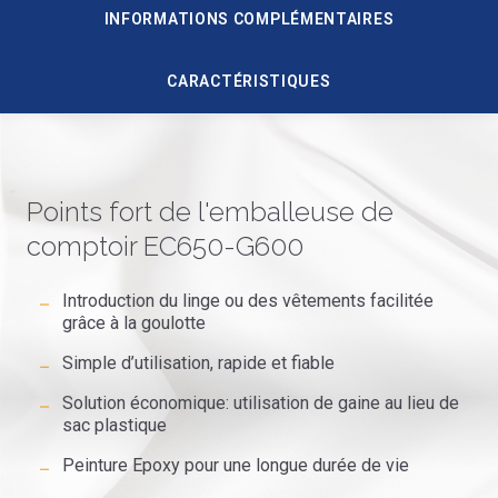
INFORMATIONS COMPLÉMENTAIRES
CARACTÉRISTIQUES
Points fort de l'emballeuse de
comptoir EC650-G600
Introduction du linge ou des vêtements facilitée
grâce à la goulotte
Simple d’utilisation, rapide et fiable
Solution économique: utilisation de gaine au lieu de
sac plastique
Peinture Epoxy pour une longue durée de vie