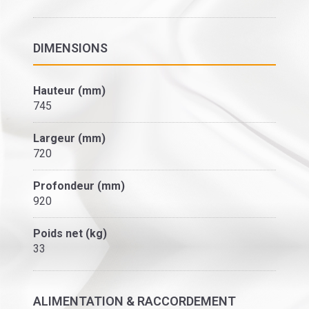
DIMENSIONS
Hauteur (mm)
745
Largeur (mm)
720
Profondeur (mm)
920
Poids net (kg)
33
ALIMENTATION & RACCORDEMENT