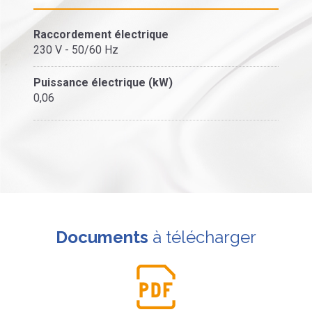
Raccordement électrique
230 V - 50/60 Hz
Puissance électrique (kW)
0,06
Documents
à télécharger