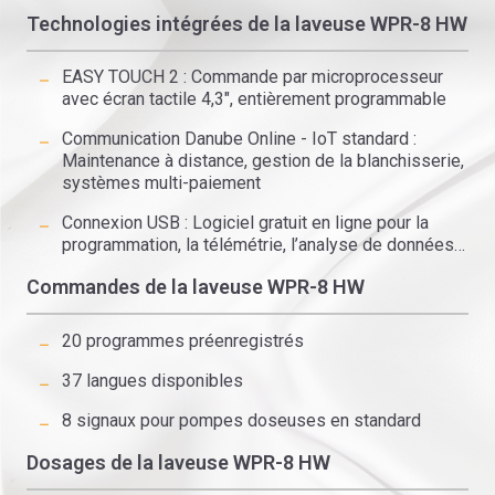
Technologies intégrées de la laveuse WPR-8 HW
EASY TOUCH 2 : Commande par microprocesseur
avec
écran tactile 4,3″
, entièrement programmable
Communication Danube Online - IoT standard :
Maintenance à distance, gestion de la blanchisserie,
systèmes multi-paiement
Connexion USB : Logiciel gratuit en ligne pour la
programmation, la télémétrie, l’analyse de données…
Commandes de la laveuse WPR-8 HW
20 programmes préenregistrés
37 langues disponibles
8 signaux pour pompes doseuses en standard
Dosages de la laveuse WPR-8 HW