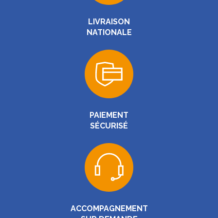
LIVRAISON
NATIONALE
PAIEMENT
SÉCURISÉ
ACCOMPAGNEMENT