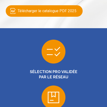
Télécharger le catalogue PDF 2025
SÉLECTION PRO VALIDÉE
PAR LE RÉSEAU