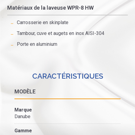
Matériaux de la laveuse WPR-8 HW
Carrosserie en skinplate
Tambour, cuve et augets en inox AISI-304
Porte en aluminium
CARACTÉRISTIQUES
MODÈLE
Marque
Danube
Gamme