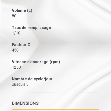
Volume (L)
80
Taux de remplissage
1/10
Facteur G
450
Vitesse d’essorage (rpm)
1250
Nombre de cycle/jour
Jusqu'à 5
DIMENSIONS