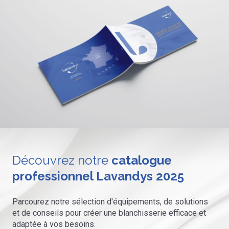
Découvrez notre
catalogue
professionnel Lavandys 2025
Parcourez notre sélection d'équipements, de solutions
et de conseils pour créer une blanchisserie efficace et
adaptée à vos besoins.