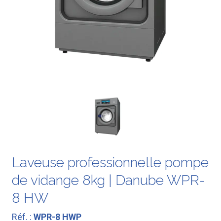
Laveuse professionnelle pompe
de vidange 8kg | Danube WPR-
8 HW
Réf. :
WPR-8 HWP