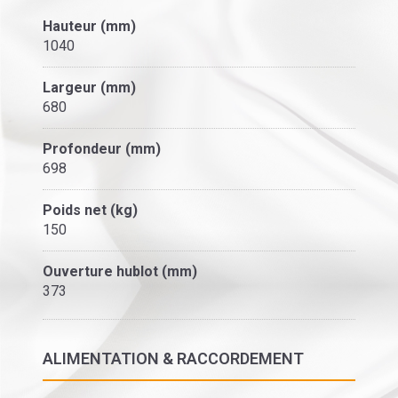
Hauteur (mm)
1040
Largeur (mm)
680
Profondeur (mm)
698
Poids net (kg)
150
Ouverture hublot (mm)
373
ALIMENTATION & RACCORDEMENT