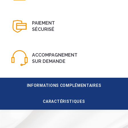
PAIEMENT
SÉCURISÉ
ACCOMPAGNEMENT
SUR DEMANDE
INFORMATIONS COMPLÉMENTAIRES
CARACTÉRISTIQUES