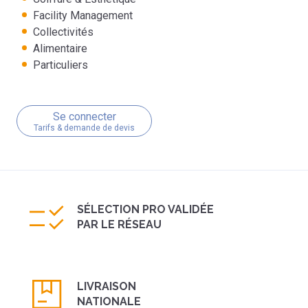
Facility Management
Collectivités
Alimentaire
Particuliers
Se connecter
Tarifs & demande de devis
SÉLECTION PRO VALIDÉE
PAR LE RÉSEAU
LIVRAISON
NATIONALE