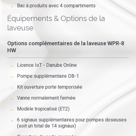
Bac à produits avec 4 compartiments
Équipements & Options de la
laveuse
Options complémentaires de la laveuse WPR-8
HW
Licence IoT - Danube Online
Pompe supplémentaire DB-1
Kit ouverture porte temporisée
Vanne normalement fermée
Modèle tropicalisé (ET2)
6 signaux supplémentaires pour pompes doseuses
(soit un total de 14 signaux)