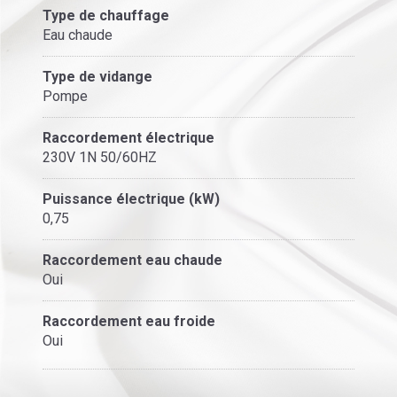
Type de chauffage
Eau chaude
Type de vidange
Pompe
Raccordement électrique
230V 1N 50/60HZ
Puissance électrique (kW)
0,75
Raccordement eau chaude
Oui
Raccordement eau froide
Oui