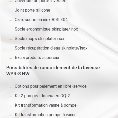
Ouverture de porte inversée
Joint porte silicone
Carrosserie en inox AISI 304
Socle ergonomique skinplate/inox
Socle mops skinplate/inox
Socle récupération d'eau skinplate/inox
Bac à produits supérieur
Possibilités de raccordement de la laveuse
WPR-8 HW
Options pour paiement en libre-service
Kit 2 pompes doseuses DQ-2
Kit transformation vanne à pompe
Kit transformation pompe à vanne