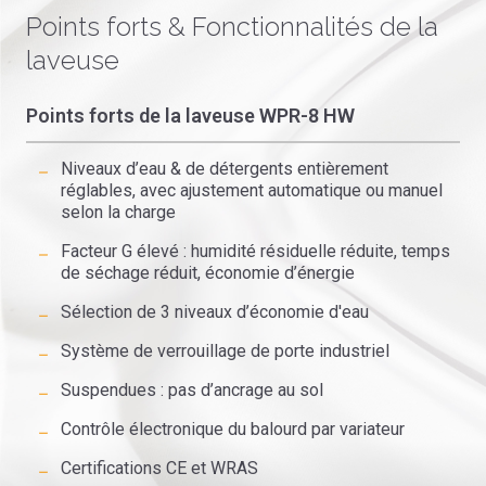
Points forts & Fonctionnalités de la
laveuse
Points forts de la laveuse WPR-8 HW
Niveaux d’eau & de détergents entièrement
réglables, avec ajustement automatique ou manuel
selon la charge
Facteur G élevé : humidité résiduelle réduite, temps
de séchage réduit, économie d’énergie
Sélection de 3 niveaux d’économie d'eau
Système de verrouillage de porte industriel
Suspendues : pas d’ancrage au sol
Contrôle électronique du balourd par variateur
Certifications CE et WRAS