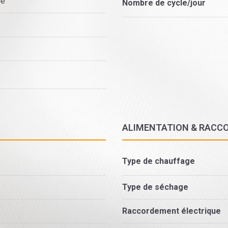
ne
Nombre de cycle/jour
ALIMENTATION & RACC
Type de chauffage
Type de séchage
Raccordement électrique