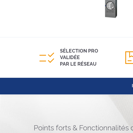
SÉLECTION PRO
VALIDÉE
PAR LE RÉSEAU
Points forts & Fonctionnalités 