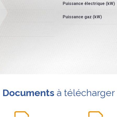
Puissance électrique (kW)
Puissance gaz (kW)
Documents
à télécharger