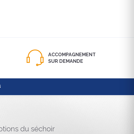
ACCOMPAGNEMENT
SUR DEMANDE
S
tions du séchoir