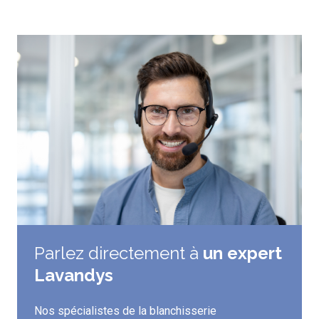
Parlez directement à
un expert
Lavandys
Nos spécialistes de la blanchisserie