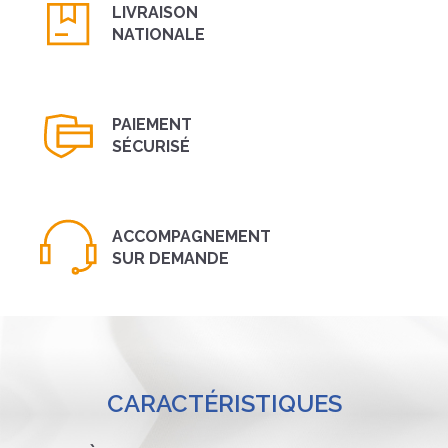
LIVRAISON
NATIONALE
PAIEMENT
SÉCURISÉ
ACCOMPAGNEMENT
SUR DEMANDE
CARACTÉRISTIQUES