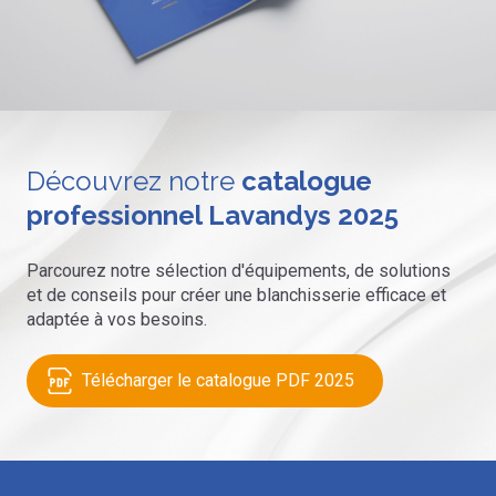
Découvrez notre
catalogue
professionnel Lavandys 2025
Parcourez notre sélection d'équipements, de solutions
et de conseils pour créer une blanchisserie efficace et
adaptée à vos besoins.
Télécharger le catalogue PDF 2025