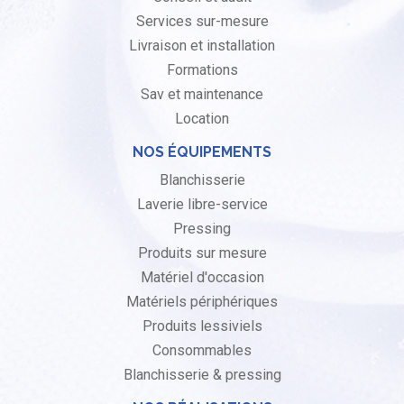
Services sur-mesure
Livraison et installation
Formations
Sav et maintenance
Location
NOS ÉQUIPEMENTS
Blanchisserie
Laverie libre-service
Pressing
Produits sur mesure
Matériel d'occasion
Matériels périphériques
Produits lessiviels
Consommables
Blanchisserie & pressing