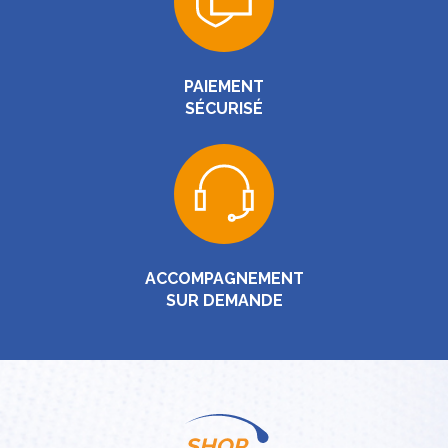
PAIEMENT
SÉCURISÉ
ACCOMPAGNEMENT
SUR DEMANDE