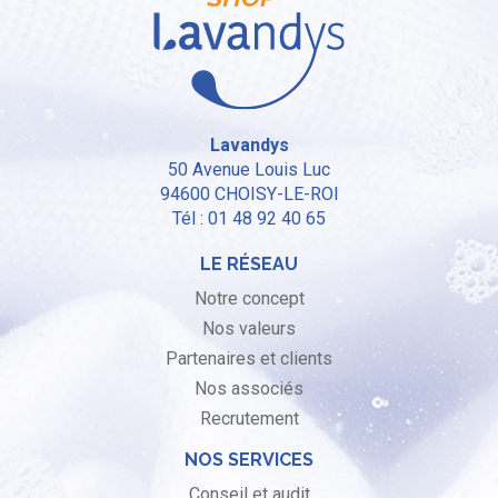
Lavandys
50 Avenue Louis Luc
94600
CHOISY-LE-ROI
Tél : 01 48 92 40 65
LE RÉSEAU
Notre concept
Nos valeurs
Partenaires et clients
Nos associés
Recrutement
NOS SERVICES
Conseil et audit