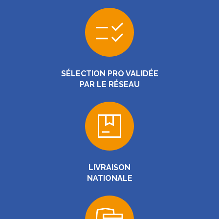
SÉLECTION PRO VALIDÉE
PAR LE RÉSEAU
LIVRAISON
NATIONALE