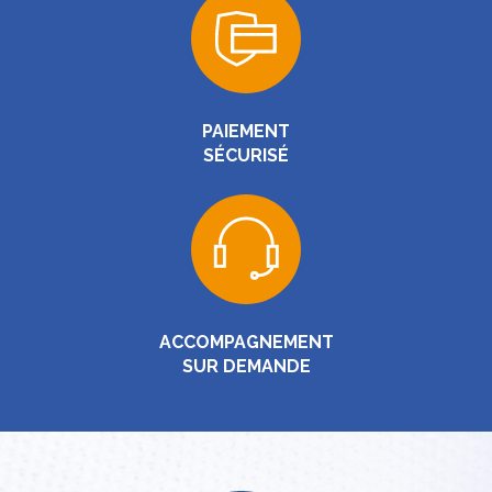
PAIEMENT
SÉCURISÉ
ACCOMPAGNEMENT
SUR DEMANDE