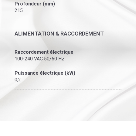
Profondeur (mm)
215
ALIMENTATION & RACCORDEMENT
Raccordement électrique
100-240 VAC 50/60 Hz
Puissance électrique (kW)
0,2