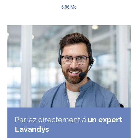
6.86 Mo
Parlez directement à
un expert
Lavandys