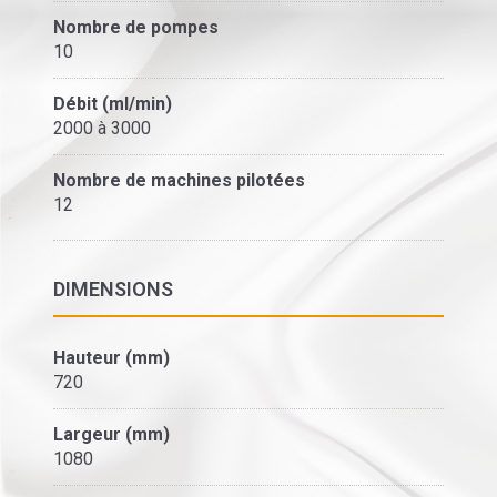
Nombre de pompes
10
Débit (ml/min)
2000 à 3000
Nombre de machines pilotées
12
DIMENSIONS
Hauteur (mm)
720
Largeur (mm)
1080