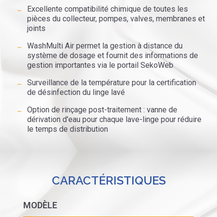
Excellente compatibilité chimique de toutes les
pièces du collecteur, pompes, valves, membranes et
joints
WashMulti Air permet la gestion à distance du
système de dosage et fournit des informations de
gestion importantes via le portail SekoWeb
Surveillance de la température pour la certification
de désinfection du linge lavé
Option de rinçage post-traitement : vanne de
dérivation d'eau pour chaque lave-linge pour réduire
le temps de distribution
CARACTÉRISTIQUES
MODÈLE