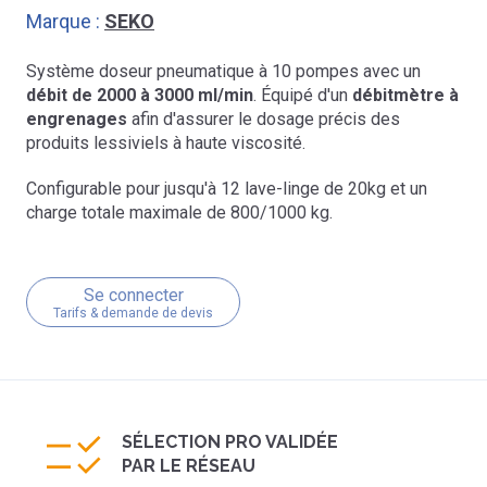
Marque :
SEKO
Système doseur pneumatique à 10 pompes avec un
débit de 2000 à 3000 ml/min
. Équipé d'un
débitmètre à
engrenages
afin d'assurer le dosage précis des
produits lessiviels à haute viscosité.
Configurable pour jusqu'à 12 lave-linge de 20kg et un
charge totale maximale de 800/1000 kg.
Se connecter
Tarifs & demande de devis
SÉLECTION PRO VALIDÉE
PAR LE RÉSEAU