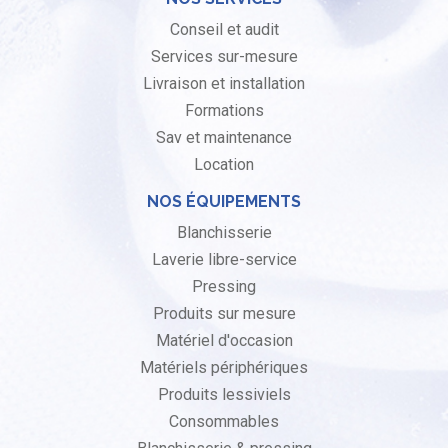
Conseil et audit
Services sur-mesure
Livraison et installation
Formations
Sav et maintenance
Location
NOS ÉQUIPEMENTS
Blanchisserie
Laverie libre-service
Pressing
Produits sur mesure
Matériel d'occasion
Matériels périphériques
Produits lessiviels
Consommables