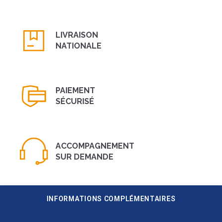
LIVRAISON
NATIONALE
PAIEMENT
SÉCURISÉ
ACCOMPAGNEMENT
SUR DEMANDE
INFORMATIONS COMPLÉMENTAIRES