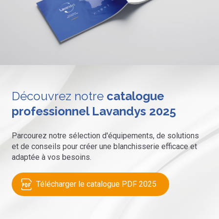
Découvrez notre
catalogue
professionnel Lavandys 2025
Parcourez notre sélection d'équipements, de solutions
et de conseils pour créer une blanchisserie efficace et
adaptée à vos besoins.
Télécharger le catalogue PDF 2025