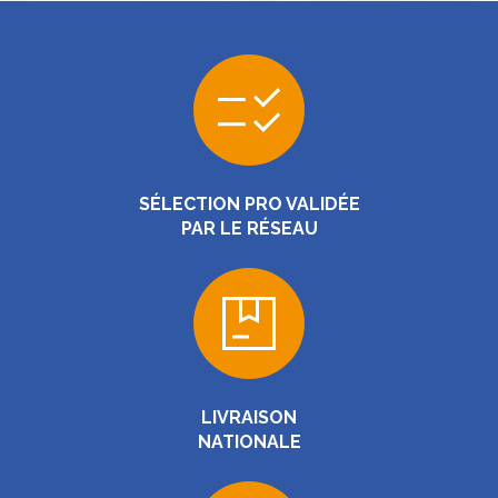
SÉLECTION PRO VALIDÉE
PAR LE RÉSEAU
LIVRAISON
NATIONALE